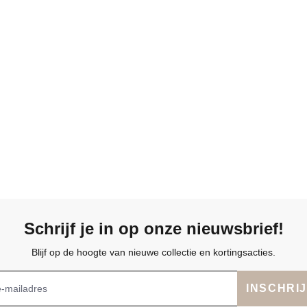
Schrijf je in op onze nieuwsbrief!
Blijf op de hoogte van nieuwe collectie en kortingsacties.
INSCHRI