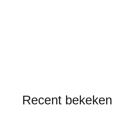
Recent bekeken