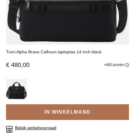
Tumi Alpha Bravo Calhoun laptoptas 14 inch black
€ 480,00
+480 punten
IN WINKELMAND
Bekijk winkelvoorraad