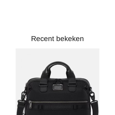
Recent bekeken