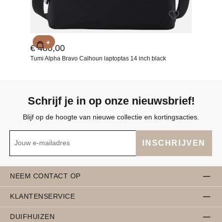
+
€ 480,00
Tumi Alpha Bravo Calhoun laptoptas 14 inch black
Schrijf je in op onze nieuwsbrief!
Blijf op de hoogte van nieuwe collectie en kortingsacties.
INSCHRIJVEN
NEEM CONTACT OP
KLANTENSERVICE
DUIFHUIZEN