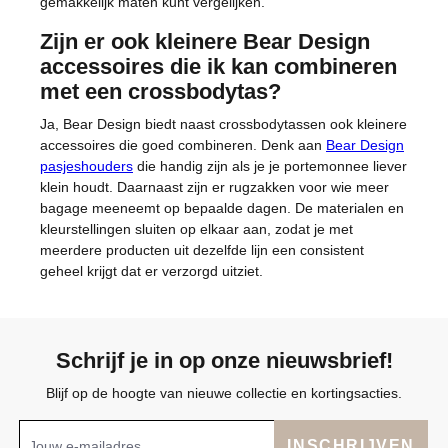
gemakkelijk maten kunt vergelijken.
Zijn er ook kleinere Bear Design
accessoires die ik kan combineren
met een crossbodytas?
Ja, Bear Design biedt naast crossbodytassen ook kleinere
accessoires die goed combineren. Denk aan
Bear Design
pasjeshouders
die handig zijn als je je portemonnee liever
klein houdt. Daarnaast zijn er rugzakken voor wie meer
bagage meeneemt op bepaalde dagen. De materialen en
kleurstellingen sluiten op elkaar aan, zodat je met
meerdere producten uit dezelfde lijn een consistent
geheel krijgt dat er verzorgd uitziet.
Schrijf je in op onze nieuwsbrief!
Blijf op de hoogte van nieuwe collectie en kortingsacties.
INSCHRIJVEN