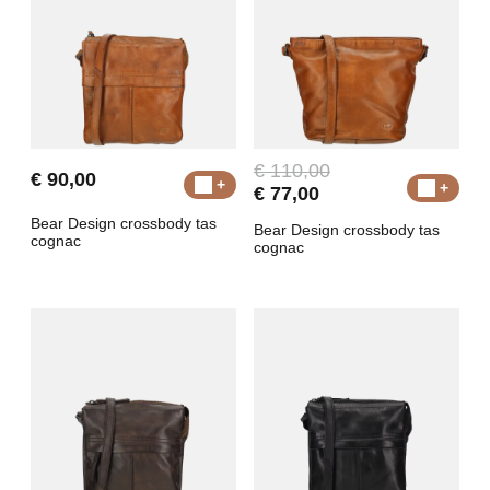
€ 110,00
€ 90,00
€ 77,00
Bear Design crossbody tas
Bear Design crossbody tas
cognac
cognac