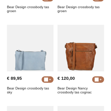
Bear Design crossbody tas
Bear Design crossbody tas
groen
groen
€ 89,95
€ 120,00
Bear Design crossbody tas
Bear Design Nancy
sky
crossbody tas cognac