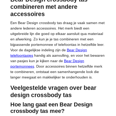
combineren met andere
accessoires
Een Bear Design crossbody tas draag je vaak samen met
andere lederen accessoires. Het merk biedt een
uitgebreide lijn die goed op elkaar aansluit qua materiaal
en afwerking. Zo kun je je tas combineren met een
bijpassende portemonnee of telefoontas in hetzelfde leer.
Voor de dagelijkse indeling zijn de
Bear Design
telefoontasjes
handig als aanvulling, en voor het bewaren
van pasjes kun je kijken naar de
Bear Design
portemonnees
. Door accessoires binnen hetzelfde merk
te combineren, ontstaat een samenhangende look die
langer meegaat en makkelijker te onderhouden is.
Veelgestelde vragen over bear
design crossbody tas
Hoe lang gaat een Bear Design
crossbody tas mee?