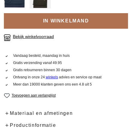
IN WINKELMAND
Bekijk winkelvoorraad
Vandaag besteld, maandag in huis
Gratis verzending vanaf 49.95
Gratis retourneren binnen 30 dagen
Ontvang in onze 24
winkels
advies en service op maat
Meer dan 19000 klanten geven ons een 4.8 uit 5
Toevoegen aan verlanglijst
Materiaal en afmetingen
Productinformatie