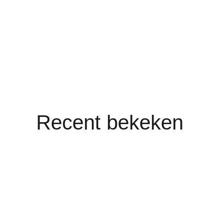
Recent bekeken