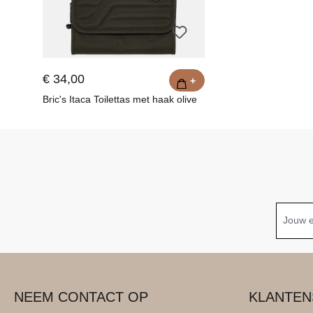
€ 34,00
+
Bric's Itaca Toilettas met haak olive
NEEM CONTACT OP
KLANTEN