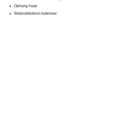
Ophang haak
Waterafstotend materiaal