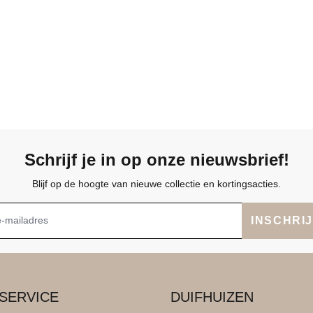
Schrijf je in op onze nieuwsbrief!
Blijf op de hoogte van nieuwe collectie en kortingsacties.
INSCHRI
SERVICE
DUIFHUIZEN