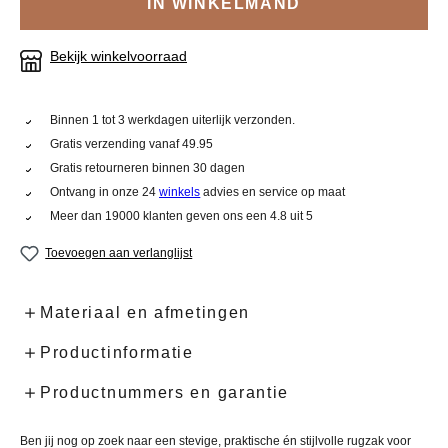
IN WINKELMAND
Bekijk winkelvoorraad
Binnen 1 tot 3 werkdagen uiterlijk verzonden.
Gratis verzending vanaf 49.95
Gratis retourneren binnen 30 dagen
Ontvang in onze 24
winkels
advies en service op maat
Meer dan 19000 klanten geven ons een 4.8 uit 5
Toevoegen aan verlanglijst
Materiaal en afmetingen
Productinformatie
Productnummers en garantie
Ben jij nog op zoek naar een stevige, praktische én stijlvolle rugzak voor