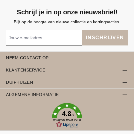
Schrijf je in op onze nieuwsbrief!
Blijf op de hoogte van nieuwe collectie en kortingsacties.
INSCHRIJVEN
NEEM CONTACT OP
KLANTENSERVICE
DUIFHUIZEN
ALGEMENE INFORMATIE
4.8
/5
BASED ON 19921 VOTES