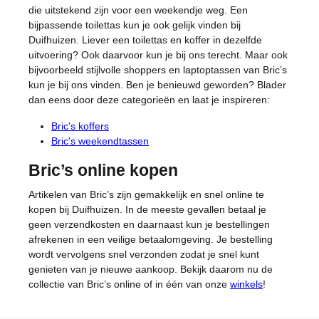
die uitstekend zijn voor een weekendje weg. Een
bijpassende toilettas kun je ook gelijk vinden bij
Duifhuizen. Liever een toilettas en koffer in dezelfde
uitvoering? Ook daarvoor kun je bij ons terecht. Maar ook
bijvoorbeeld stijlvolle shoppers en laptoptassen van Bric’s
kun je bij ons vinden. Ben je benieuwd geworden? Blader
dan eens door deze categorieën en laat je inspireren:
Bric's koffers
Bric's weekendtassen
Bric’s online kopen
Artikelen van Bric’s zijn gemakkelijk en snel online te
kopen bij Duifhuizen. In de meeste gevallen betaal je
geen verzendkosten en daarnaast kun je bestellingen
afrekenen in een veilige betaalomgeving. Je bestelling
wordt vervolgens snel verzonden zodat je snel kunt
genieten van je nieuwe aankoop. Bekijk daarom nu de
collectie van Bric’s online of in één van onze
winkels
!