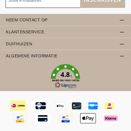
INSCHRIJVEN
NEEM CONTACT OP
KLANTENSERVICE
DUIFHUIZEN
ALGEMENE INFORMATIE
4.8
/5
BASED ON 19921 VOTES