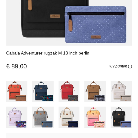
Cabaia Adventurer rugzak M 13 inch berlin
€ 89,00
+89 punten