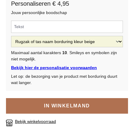
Personaliseren € 4,95
Jouw persoonlijke boodschap
Maximaal aantal karakters
10
. Smileys en symbolen zijn
niet mogelijk.
Bekijk hier de personalisatie voorwaarden
Let op: de bezorging van je product met borduring duurt
wat langer.
IN WINKELMAND
Bekijk winkelvoorraad