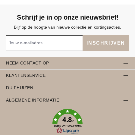
Schrijf je in op onze nieuwsbrief!
Blijf op de hoogte van nieuwe collectie en kortingsacties.
INSCHRIJVEN
NEEM CONTACT OP
KLANTENSERVICE
DUIFHUIZEN
ALGEMENE INFORMATIE
4.8
/5
BASED ON 19922 VOTES