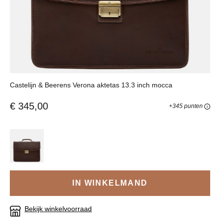
Castelijn & Beerens Verona aktetas 13.3 inch mocca
€ 345,00
+345 punten
IN WINKELMAND
Bekijk winkelvoorraad