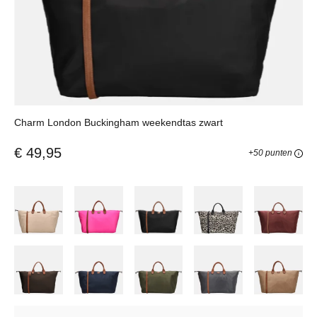
Charm London Buckingham weekendtas zwart
€ 49,95
+50 punten