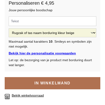
Personaliseren € 4,95
Jouw persoonlijke boodschap
Maximaal aantal karakters
10
. Smileys en symbolen zijn
niet mogelijk.
Bekijk hier de personalisatie voorwaarden
Let op: de bezorging van je product met borduring duurt
wat langer.
IN WINKELMAND
Bekijk winkelvoorraad