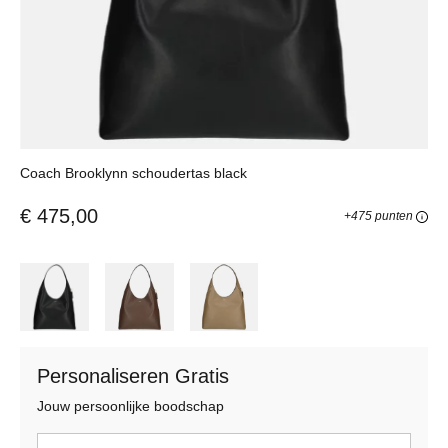
Coach Brooklynn schoudertas black
€ 475,00
+475 punten
Personaliseren Gratis
Jouw persoonlijke boodschap