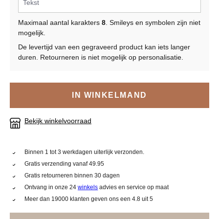
Maximaal aantal karakters
8
. Smileys en symbolen zijn niet
mogelijk.
De levertijd van een gegraveerd product kan iets langer
duren. Retourneren is niet mogelijk op personalisatie.
IN WINKELMAND
Bekijk winkelvoorraad
Binnen 1 tot 3 werkdagen uiterlijk verzonden.
Gratis verzending vanaf 49.95
Gratis retourneren binnen 30 dagen
Ontvang in onze 24
winkels
advies en service op maat
Meer dan 19000 klanten geven ons een 4.8 uit 5