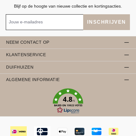
Blijf op de hoogte van nieuwe collectie en kortingsacties.
INSCHRIJVEN
NEEM CONTACT OP
KLANTENSERVICE
DUIFHUIZEN
ALGEMENE INFORMATIE
4.8
/5
BASED ON 19923 VOTES