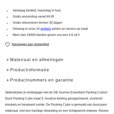
Vandaag besteld, maandag in huis
Gratis verzending vanaf 49.95
Gratis retourneren binnen 30 dagen
Ontvang in onze 24
winkels
advies en service op maat
Meer dan 19000 klanten geven ons een 4.8 uit 5
Toevoegen aan verlanglijst
Materiaal en afmetingen
Productinformatie
Productnummers en garantie
Optimaliseer je reisbagage met de DB Journey Essentials Packing Cubes!
Deze Packing Cube maat S, houdt je kleding georganiseerd, voorkomt
kreukels en bespaard ruimte. De Packing Cube is gemaakt van duurzaam
materiaal, met een handige ritssluiting en een lichtgewicht ontwerp. Reizen