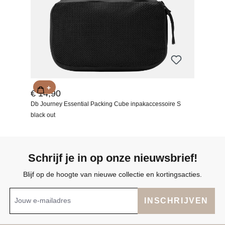
+
€ 14,90
Db Journey Essential Packing Cube inpakaccessoire S
black out
Schrijf je in op onze nieuwsbrief!
Blijf op de hoogte van nieuwe collectie en kortingsacties.
INSCHRIJVEN