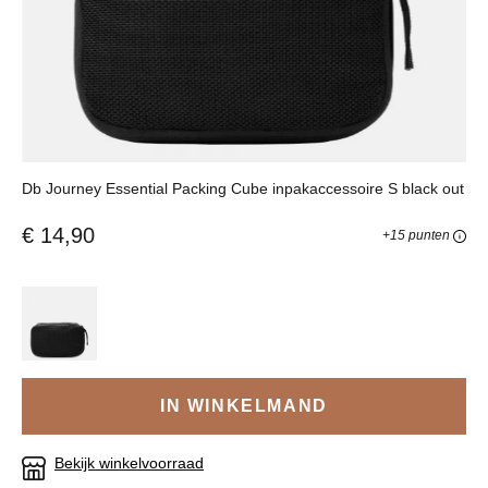
Db Journey Essential Packing Cube inpakaccessoire S black out
€ 14,90
+15 punten
IN WINKELMAND
Bekijk winkelvoorraad