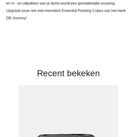
en in - en uitpakken van je items wordt een gemakkelijke ervaring.
Upgrade jouw reis met meerdere Essential Packing Cubes van het merk
DB Journey!
Recent bekeken