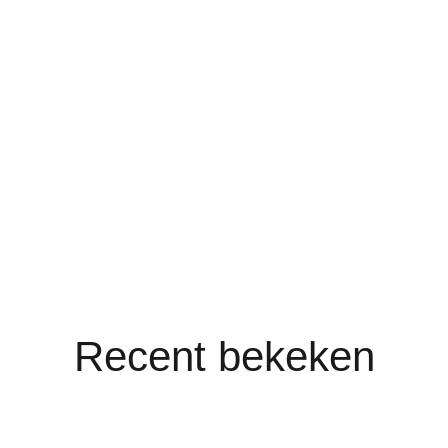
Recent bekeken