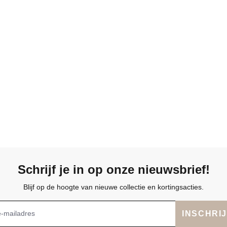
Schrijf je in op onze nieuwsbrief!
Blijf op de hoogte van nieuwe collectie en kortingsacties.
INSCHRI