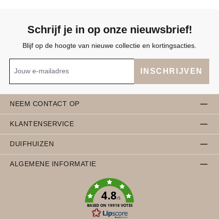
Schrijf je in op onze nieuwsbrief!
Blijf op de hoogte van nieuwe collectie en kortingsacties.
INSCHRIJVEN
NEEM CONTACT OP
KLANTENSERVICE
DUIFHUIZEN
ALGEMENE INFORMATIE
4.8
/5
BASED ON 19918 VOTES