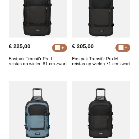
€ 225,00
€ 205,00
Eastpak Transit'r Pro L
Eastpak Transit'r Pro M
reistas op wielen 81 cm zwart
reistas op wielen 71 cm zwart