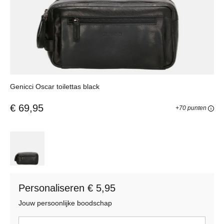
Genicci Oscar toilettas black
€ 69,95
+70 punten
Personaliseren € 5,95
Jouw persoonlijke boodschap