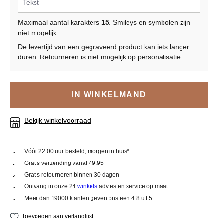
Maximaal aantal karakters
15
. Smileys en symbolen zijn
niet mogelijk.
De levertijd van een gegraveerd product kan iets langer
duren. Retourneren is niet mogelijk op personalisatie.
IN WINKELMAND
Bekijk winkelvoorraad
Vóór 22:00 uur besteld, morgen in huis*
Gratis verzending vanaf 49.95
Gratis retourneren binnen 30 dagen
Ontvang in onze 24
winkels
advies en service op maat
Meer dan 19000 klanten geven ons een 4.8 uit 5
Toevoegen aan verlanglijst