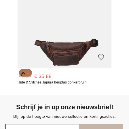
+
€ 35,88
€ 39,95
Hide & Stitches Japura heuptas donkerbruin
Schrijf je in op onze nieuwsbrief!
Blijf op de hoogte van nieuwe collectie en kortingsacties.