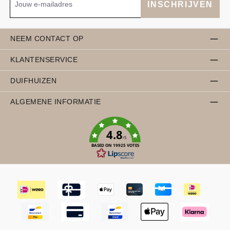
INSCHRIJVEN
NEEM CONTACT OP
KLANTENSERVICE
DUIFHUIZEN
ALGEMENE INFORMATIE
4.8
/5
BASED ON 19925 VOTES