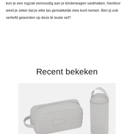
kun je een rugzak eenvoudig aan je kinderwagen vastmaken, hierdoor
weet je zeker dat je elke tas gemakkelijk mee kunt nemen. Ben jij ook
verliefd geworden op deze té leuke set?
Recent bekeken