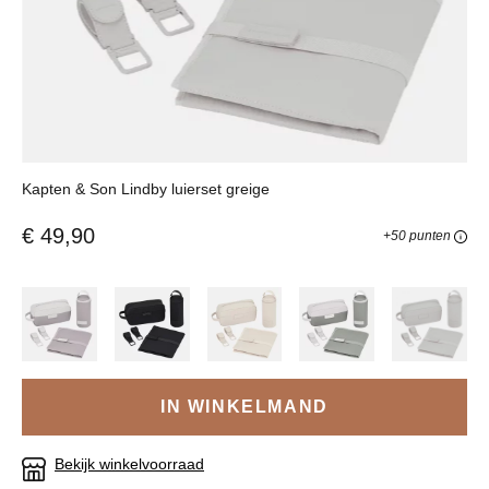
Kapten & Son Lindby luierset greige
€ 49,90
+50 punten
IN WINKELMAND
Bekijk winkelvoorraad