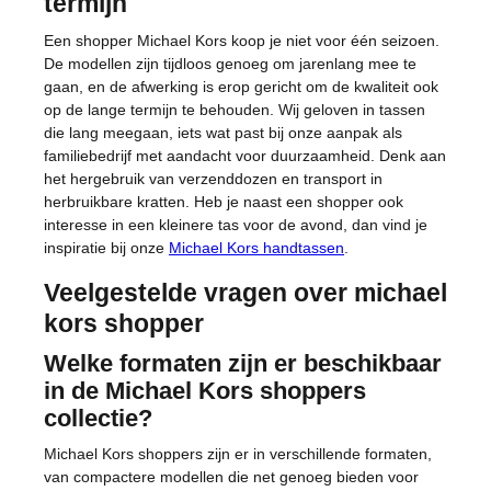
termijn
Een shopper Michael Kors koop je niet voor één seizoen.
De modellen zijn tijdloos genoeg om jarenlang mee te
gaan, en de afwerking is erop gericht om de kwaliteit ook
op de lange termijn te behouden. Wij geloven in tassen
die lang meegaan, iets wat past bij onze aanpak als
familiebedrijf met aandacht voor duurzaamheid. Denk aan
het hergebruik van verzenddozen en transport in
herbruikbare kratten. Heb je naast een shopper ook
interesse in een kleinere tas voor de avond, dan vind je
inspiratie bij onze
Michael Kors handtassen
.
Veelgestelde vragen over michael
kors shopper
Welke formaten zijn er beschikbaar
in de Michael Kors shoppers
collectie?
Michael Kors shoppers zijn er in verschillende formaten,
van compactere modellen die net genoeg bieden voor