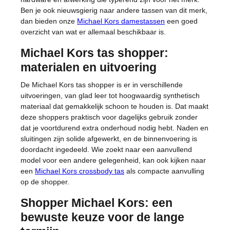
Ben je ook nieuwsgierig naar andere tassen van dit merk,
dan bieden onze
Michael Kors damestassen
een goed
overzicht van wat er allemaal beschikbaar is.
Michael Kors tas shopper:
materialen en uitvoering
De Michael Kors tas shopper is er in verschillende
uitvoeringen, van glad leer tot hoogwaardig synthetisch
materiaal dat gemakkelijk schoon te houden is. Dat maakt
deze shoppers praktisch voor dagelijks gebruik zonder
dat je voortdurend extra onderhoud nodig hebt. Naden en
sluitingen zijn solide afgewerkt, en de binnenvoering is
doordacht ingedeeld. Wie zoekt naar een aanvullend
model voor een andere gelegenheid, kan ook kijken naar
een
Michael Kors crossbody tas
als compacte aanvulling
op de shopper.
Shopper Michael Kors: een
bewuste keuze voor de lange