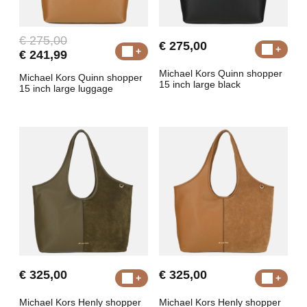
€ 275,00
€ 275,00
€ 241,99
Michael Kors Quinn shopper
Michael Kors Quinn shopper
15 inch large black
15 inch large luggage
€ 325,00
€ 325,00
Michael Kors Henly shopper
Michael Kors Henly shopper