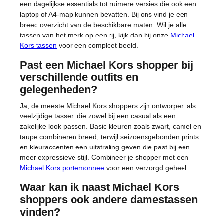
een dagelijkse essentials tot ruimere versies die ook een
laptop of A4-map kunnen bevatten. Bij ons vind je een
breed overzicht van de beschikbare maten. Wil je alle
tassen van het merk op een rij, kijk dan bij onze
Michael
Kors tassen
voor een compleet beeld.
Past een Michael Kors shopper bij
verschillende outfits en
gelegenheden?
Ja, de meeste Michael Kors shoppers zijn ontworpen als
veelzijdige tassen die zowel bij een casual als een
zakelijke look passen. Basic kleuren zoals zwart, camel en
taupe combineren breed, terwijl seizoensgebonden prints
en kleuraccenten een uitstraling geven die past bij een
meer expressieve stijl. Combineer je shopper met een
Michael Kors portemonnee
voor een verzorgd geheel.
Waar kan ik naast Michael Kors
shoppers ook andere damestassen
vinden?