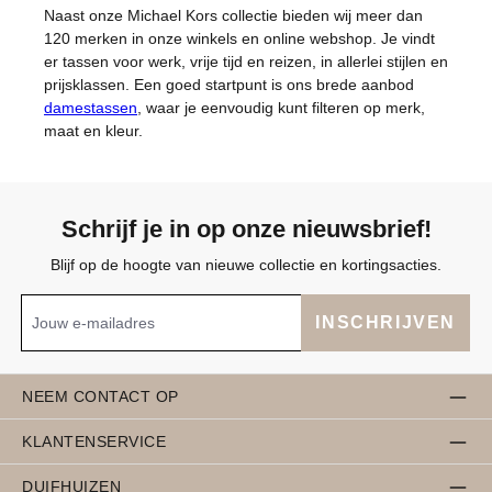
Naast onze Michael Kors collectie bieden wij meer dan
120 merken in onze winkels en online webshop. Je vindt
er tassen voor werk, vrije tijd en reizen, in allerlei stijlen en
prijsklassen. Een goed startpunt is ons brede aanbod
damestassen
, waar je eenvoudig kunt filteren op merk,
maat en kleur.
Schrijf je in op onze nieuwsbrief!
Blijf op de hoogte van nieuwe collectie en kortingsacties.
INSCHRIJVEN
NEEM CONTACT OP
KLANTENSERVICE
DUIFHUIZEN