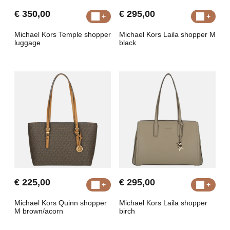
€ 350,00
€ 295,00
Michael Kors Temple shopper
Michael Kors Laila shopper M
luggage
black
€ 225,00
€ 295,00
Michael Kors Quinn shopper
Michael Kors Laila shopper
M brown/acorn
birch