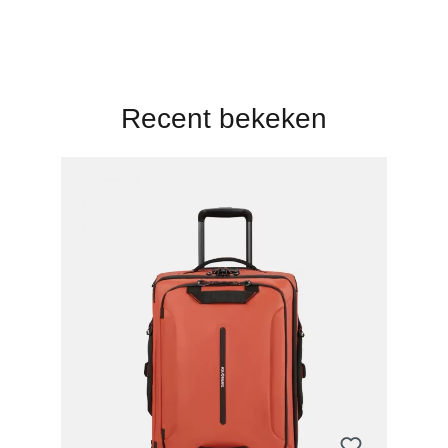
Recent bekeken