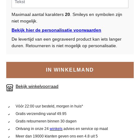
Maximaal aantal karakters
20
. Smileys en symbolen zijn
niet mogelijk.
Bekijk hier de personalisatie voorwaarden
De levertijd van een gegraveerd product kan iets langer
duren. Retourneren is niet mogelijk op personalisatie.
IN WINKELMAND
Bekijk winkelvoorraad
Vóór 22:00 uur besteld, morgen in huis*
Gratis verzending vanaf 49.95
Gratis retourneren binnen 30 dagen
Ontvang in onze 24
winkels
advies en service op maat
Meer dan 19000 klanten geven ons een 4.8 uit 5