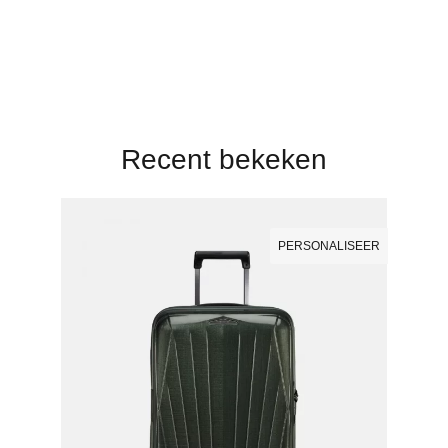
Recent bekeken
PERSONALISEER