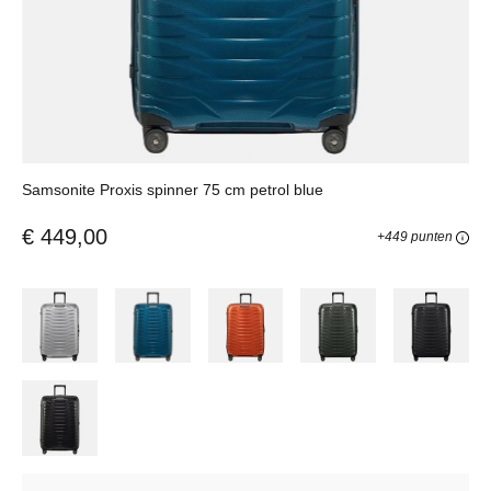
Samsonite Proxis spinner 75 cm petrol blue
€ 449,00
+449 punten