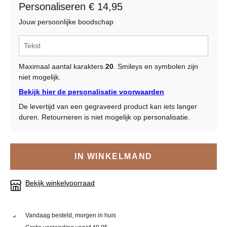
Personaliseren € 14,95
Jouw persoonlijke boodschap
Maximaal aantal karakters
20
. Smileys en symbolen zijn
niet mogelijk.
Bekijk hier de personalisatie voorwaarden
De levertijd van een gegraveerd product kan iets langer
duren. Retourneren is niet mogelijk op personalisatie.
IN WINKELMAND
Bekijk winkelvoorraad
Vandaag besteld, morgen in huis