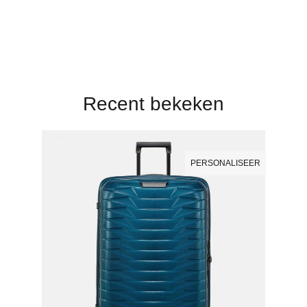
Recent bekeken
PERSONALISEER