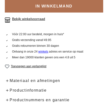
IN WINKELMAND
Bekijk winkelvoorraad
Vóór 22:00 uur besteld, morgen in huis*
Gratis verzending vanaf 49.95
Gratis retourneren binnen 30 dagen
Ontvang in onze 24
winkels
advies en service op maat
Meer dan 19000 klanten geven ons een 4.8 uit 5
Toevoegen aan verlanglijst
Materiaal en afmetingen
Productinformatie
Productnummers en garantie