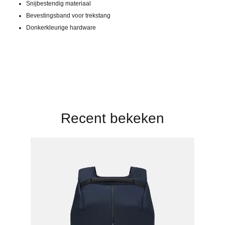
Snijbestendig materiaal
Bevestingsband voor trekstang
Donkerkleurige hardware
Recent bekeken