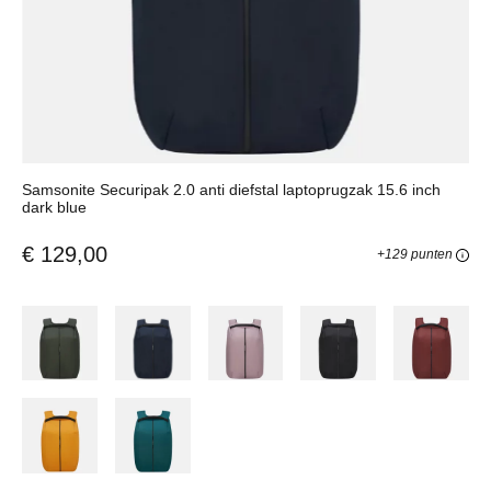
Samsonite Securipak 2.0 anti diefstal laptoprugzak 15.6 inch
dark blue
€ 129,00
+129 punten