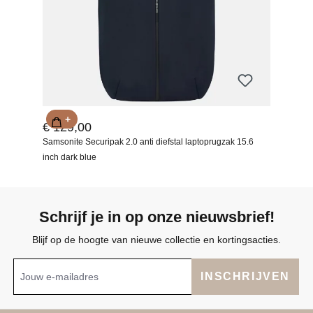
+
€ 129,00
Samsonite Securipak 2.0 anti diefstal laptoprugzak 15.6
inch dark blue
Schrijf je in op onze nieuwsbrief!
Blijf op de hoogte van nieuwe collectie en kortingsacties.
INSCHRIJVEN