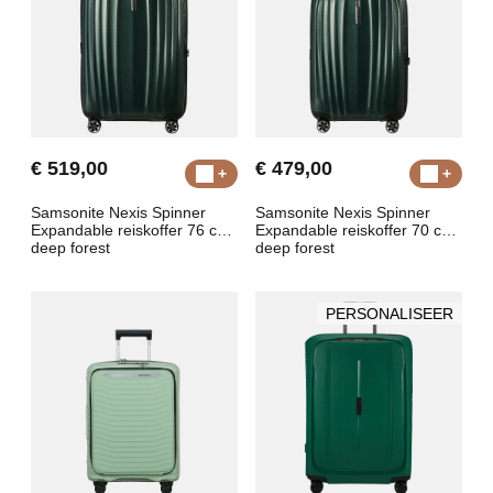
€ 519,00
€ 479,00
Samsonite Nexis Spinner
Samsonite Nexis Spinner
Expandable reiskoffer 76 cm
Expandable reiskoffer 70 cm
deep forest
deep forest
PERSONALISEER