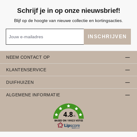
Schrijf je in op onze nieuwsbrief!
Blijf op de hoogte van nieuwe collectie en kortingsacties.
INSCHRIJVEN
NEEM CONTACT OP
KLANTENSERVICE
DUIFHUIZEN
ALGEMENE INFORMATIE
4.8
/5
BASED ON 19923 VOTES