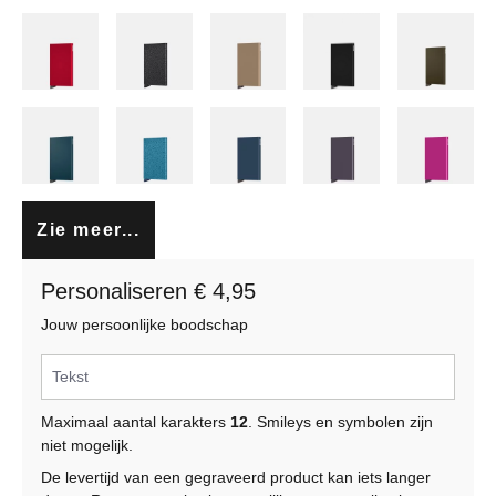
Zie meer...
Personaliseren € 4,95
Jouw persoonlijke boodschap
Maximaal aantal karakters
12
. Smileys en symbolen zijn
niet mogelijk.
De levertijd van een gegraveerd product kan iets langer