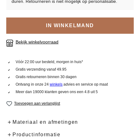
duren. Retourneren is niet mogelijk op personalisatie.
IN WINKELMAND
Bekijk winkelvoorraad
Vóór 22:00 uur besteld, morgen in huis*
Gratis verzending vanaf 49.95
Gratis retourneren binnen 30 dagen
Ontvang in onze 24
winkels
advies en service op maat
Meer dan 19000 klanten geven ons een 4.8 uit 5
Toevoegen aan verlanglijst
Materiaal en afmetingen
Productinformatie