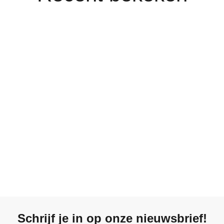
Schrijf je in op onze nieuwsbrief!