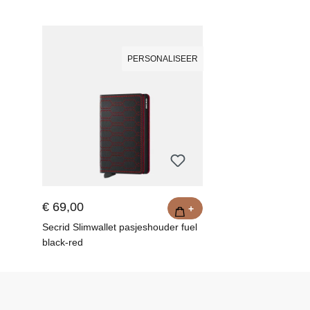
PERSONALISEER
€ 69,00
+
Secrid Slimwallet pasjeshouder fuel
black-red