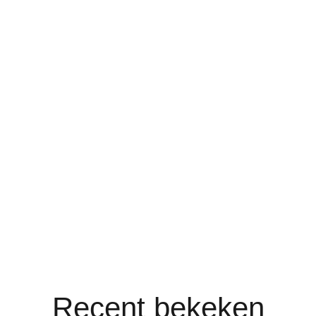
Recent bekeken