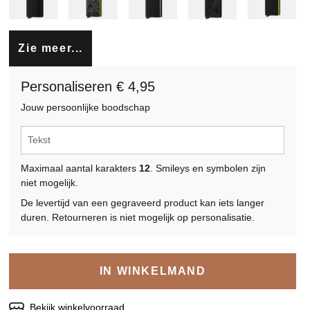
Zie meer...
Personaliseren € 4,95
Jouw persoonlijke boodschap
Maximaal aantal karakters
12
. Smileys en symbolen zijn
niet mogelijk.
De levertijd van een gegraveerd product kan iets langer
duren. Retourneren is niet mogelijk op personalisatie.
IN WINKELMAND
Bekijk winkelvoorraad