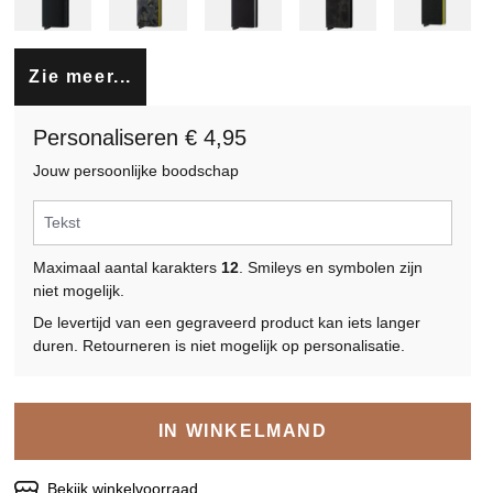
Zie meer...
Personaliseren € 4,95
Jouw persoonlijke boodschap
Maximaal aantal karakters
12
. Smileys en symbolen zijn
niet mogelijk.
De levertijd van een gegraveerd product kan iets langer
duren. Retourneren is niet mogelijk op personalisatie.
IN WINKELMAND
Bekijk winkelvoorraad