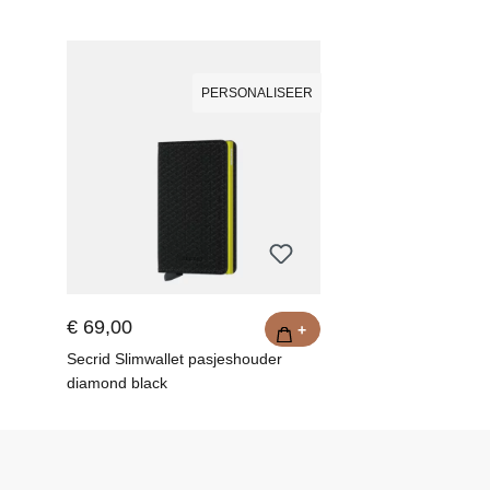
PERSONALISEER
€ 69,00
+
Secrid Slimwallet pasjeshouder
diamond black