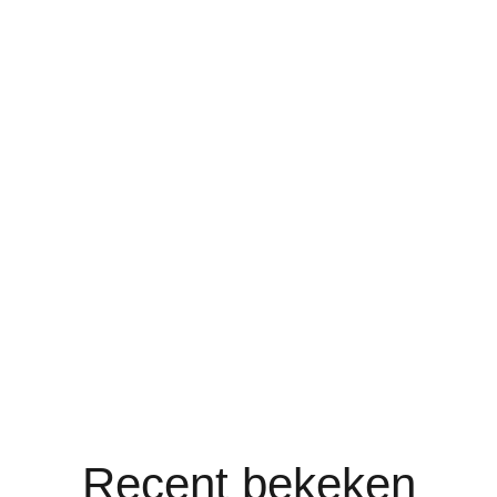
Recent bekeken