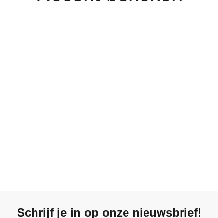
Schrijf je in op onze nieuwsbrief!