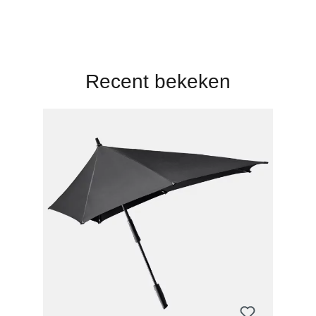
Recent bekeken