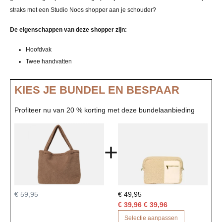
straks met een Studio Noos shopper aan je schouder?
De eigenschappen van deze shopper zijn:
Hoofdvak
Twee handvatten
KIES JE BUNDEL EN BESPAAR
Profiteer nu van 20 % korting met deze bundelaanbieding
+
€ 59,95
€ 49,95
€ 39,96 € 39,96
Selectie aanpassen