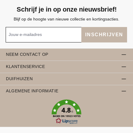
Schrijf je in op onze nieuwsbrief!
Blijf op de hoogte van nieuwe collectie en kortingsacties.
INSCHRIJVEN
NEEM CONTACT OP
KLANTENSERVICE
DUIFHUIZEN
ALGEMENE INFORMATIE
4.8
/5
BASED ON 19923 VOTES