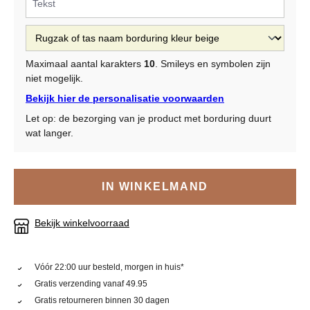
Maximaal aantal karakters
10
. Smileys en symbolen zijn
niet mogelijk.
Bekijk hier de personalisatie voorwaarden
Let op: de bezorging van je product met borduring duurt
wat langer.
IN WINKELMAND
Bekijk winkelvoorraad
Vóór 22:00 uur besteld, morgen in huis*
Gratis verzending vanaf 49.95
Gratis retourneren binnen 30 dagen