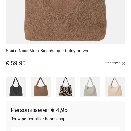
Studio Noos Mom-Bag shopper teddy brown
€ 59,95
+60 punten
Personaliseren € 4,95
Jouw persoonlijke boodschap