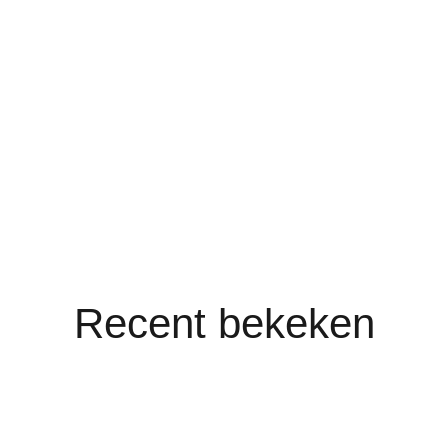
Recent bekeken