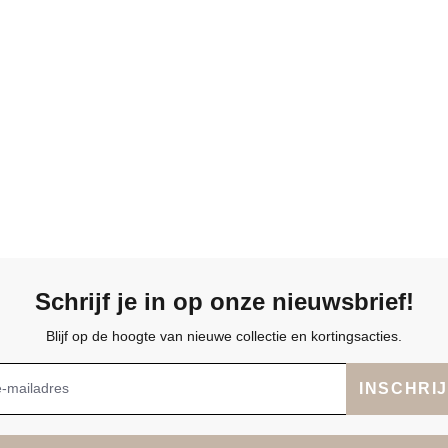
Schrijf je in op onze nieuwsbrief!
Blijf op de hoogte van nieuwe collectie en kortingsacties.
INSCHRI