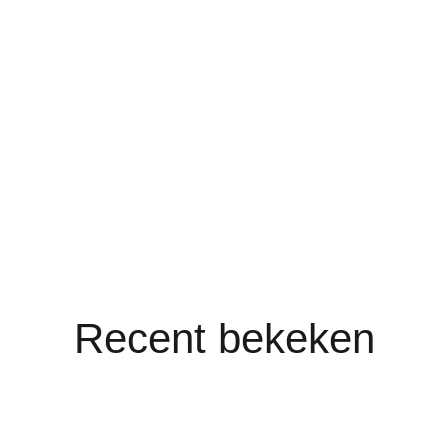
Recent bekeken