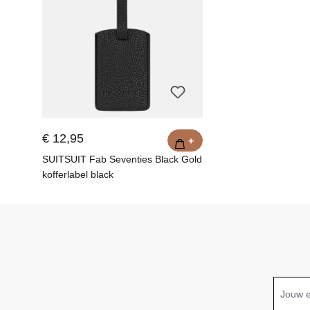
€ 12,95
+
SUITSUIT Fab Seventies Black Gold
kofferlabel black