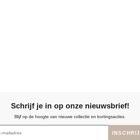
Schrijf je in op onze nieuwsbrief!
Blijf op de hoogte van nieuwe collectie en kortingsacties.
INSCHRI