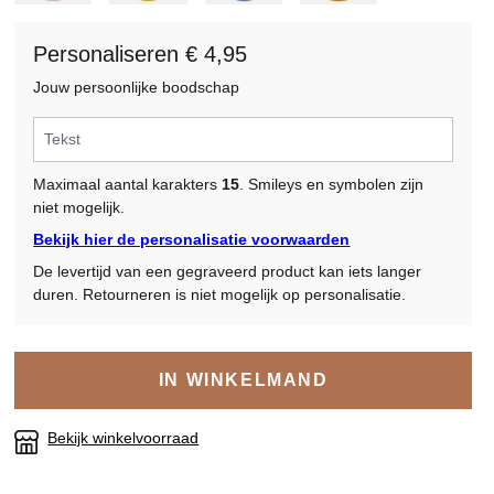
Personaliseren € 4,95
Jouw persoonlijke boodschap
Maximaal aantal karakters
15
. Smileys en symbolen zijn
niet mogelijk.
Bekijk hier de personalisatie voorwaarden
De levertijd van een gegraveerd product kan iets langer
duren. Retourneren is niet mogelijk op personalisatie.
IN WINKELMAND
Bekijk winkelvoorraad