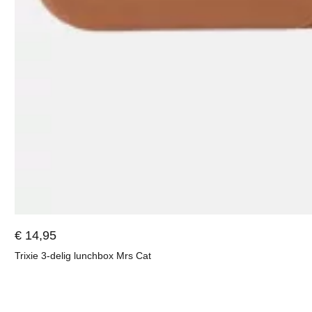
€ 14,95
Trixie 3-delig lunchbox Mrs Cat