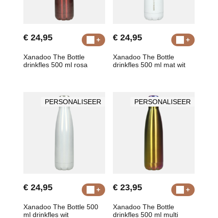
€ 24,95
€ 24,95
Xanadoo The Bottle
Xanadoo The Bottle
drinkfles 500 ml rosa
drinkfles 500 ml mat wit
PERSONALISEER
PERSONALISEER
€ 24,95
€ 23,95
Xanadoo The Bottle 500
Xanadoo The Bottle
ml drinkfles wit
drinkfles 500 ml multi