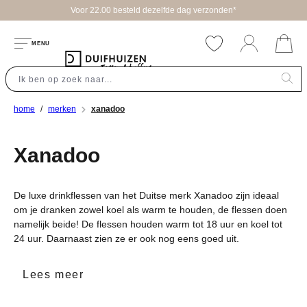
Voor 22.00 besteld dezelfde dag verzonden*
hoofdinhoud
MENU
home
merken
xanadoo
Xanadoo
De luxe drinkflessen van het Duitse merk Xanadoo zijn ideaal
om je dranken zowel koel als warm te houden, de flessen doen
namelijk beide! De flessen houden warm tot 18 uur en koel tot
24 uur. Daarnaast zien ze er ook nog eens goed uit.
Lees meer