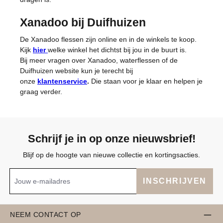
Xanadoo bij Duifhuizen
De Xanadoo flessen zijn online en in de winkels te koop.
Kijk
hier
welke winkel het dichtst bij jou in de buurt is.
Bij meer vragen over Xanadoo, waterflessen of de
Duifhuizen website kun je terecht bij
onze
klantenservice
.
Die staan voor je klaar en helpen je
graag verder.
Schrijf je in op onze nieuwsbrief!
Blijf op de hoogte van nieuwe collectie en kortingsacties.
INSCHRIJVEN
NEEM CONTACT OP