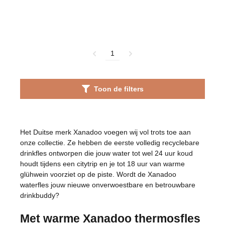
1
Toon de filters
Het Duitse merk Xanadoo voegen wij vol trots toe aan
onze collectie. Ze hebben de eerste volledig recyclebare
drinkfles ontworpen die jouw water tot wel 24 uur koud
houdt tijdens een citytrip en je tot 18 uur van warme
glühwein voorziet op de piste. Wordt de Xanadoo
waterfles jouw nieuwe onverwoestbare en betrouwbare
drinkbuddy?
Met warme Xanadoo thermosfles