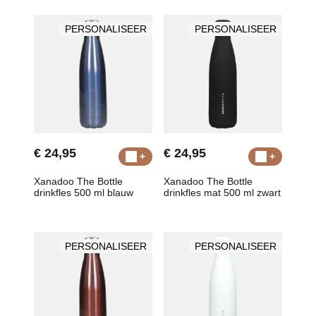
PERSONALISEER
PERSONALISEER
€ 24,95
€ 24,95
Xanadoo The Bottle
Xanadoo The Bottle
drinkfles 500 ml blauw
drinkfles mat 500 ml zwart
PERSONALISEER
PERSONALISEER