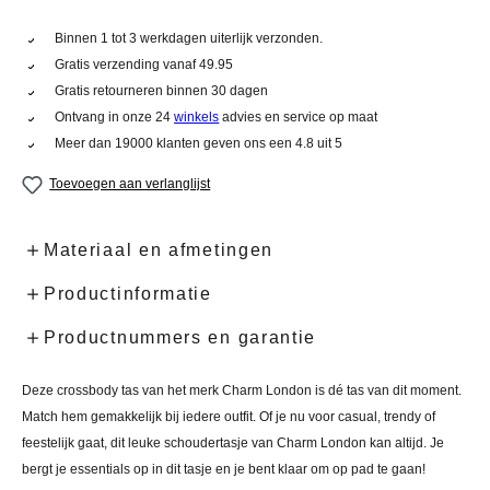
Binnen 1 tot 3 werkdagen uiterlijk verzonden.
Gratis verzending vanaf 49.95
Gratis retourneren binnen 30 dagen
Ontvang in onze 24
winkels
advies en service op maat
Meer dan 19000 klanten geven ons een 4.8 uit 5
Toevoegen aan verlanglijst
Materiaal en afmetingen
Productinformatie
Productnummers en garantie
Deze crossbody tas van het merk Charm London is dé tas van dit moment.
Match hem gemakkelijk bij iedere outfit. Of je nu voor casual, trendy of
feestelijk gaat, dit leuke schoudertasje van Charm London kan altijd. Je
bergt je essentials op in dit tasje en je bent klaar om op pad te gaan!