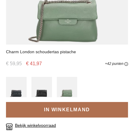
Charm London schoudertas pistache
€ 59,95
€ 41,97
+42 punten
IN WINKELMAND
Bekijk winkelvoorraad