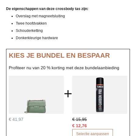
De eigenschappen van deze crossbody tas zijn:
Overslag met magneetsluiting
Twee hoofdvakken
Schouderketting
Donkerkleurige hardware
KIES JE BUNDEL EN BESPAAR
Profiteer nu van 20 % korting met deze bundelaanbieding
+
€ 41,97
€ 15,95
€ 12,76
Selectie aanpassen