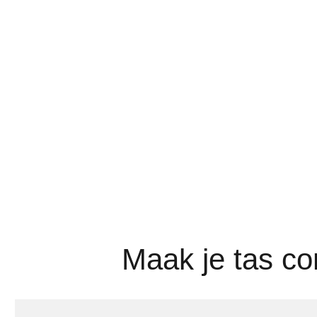
Maak je tas c