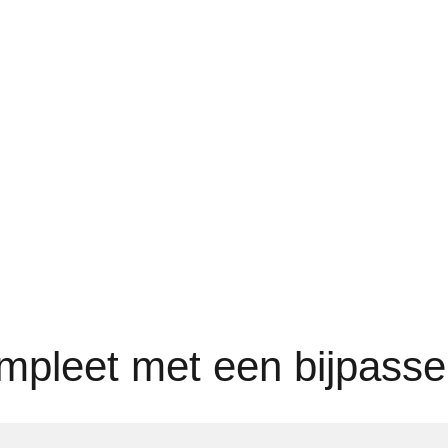
ompleet met een bijpass