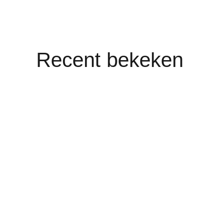
Recent bekeken