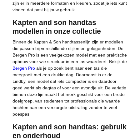
zijn er in meerdere formaten en kleuren, zodat je iets kunt
vinden dat past bij jouw gebruik.
Kapten and son handtas
modellen in onze collectie
Binnen de Kapten & Son handtassenlijn zijn er modellen
die passen bij verschillende stijlen en gelegenheden. De
Bergen Pro is een veelgekozen model met een praktische
opbouw voor wie structuur in een tas waardeert. Bekijk de
Bergen Pro
als je op zoek bent naar een tas die
meegroeit met een drukke dag. Daarnaast is er de
Lindby, een model dat iets compacter is en daardoor
goed werkt als dagtas of voor een avondje uit. De variatie
binnen deze lijn maakt het merk geschikt voor een brede
doelgroep, van studenten tot professionals die waarde
hechten aan een verzorgde uitstraling zonder te veel
poespas.
Kapten and son handtas: gebruik
en onderhoud