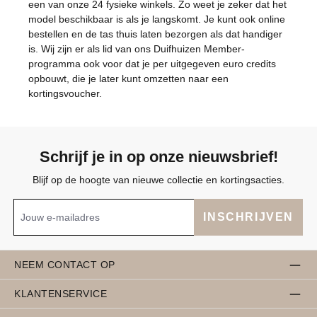
een van onze 24 fysieke winkels. Zo weet je zeker dat het
model beschikbaar is als je langskomt. Je kunt ook online
bestellen en de tas thuis laten bezorgen als dat handiger
is. Wij zijn er als lid van ons Duifhuizen Member-
programma ook voor dat je per uitgegeven euro credits
opbouwt, die je later kunt omzetten naar een
kortingsvoucher.
Schrijf je in op onze nieuwsbrief!
Blijf op de hoogte van nieuwe collectie en kortingsacties.
INSCHRIJVEN
NEEM CONTACT OP
KLANTENSERVICE