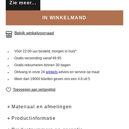
Zie meer...
IN WINKELMAND
Bekijk winkelvoorraad
Vóór 22:00 uur besteld, morgen in huis*
Gratis verzending vanaf 49.95
Gratis retourneren binnen 30 dagen
Ontvang in onze 24
winkels
advies en service op maat
Meer dan 19000 klanten geven ons een 4.8 uit 5
Toevoegen aan verlanglijst
Materiaal en afmetingen
Productinformatie