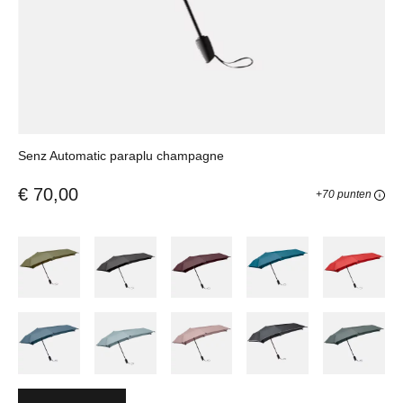
Senz Automatic paraplu champagne
€ 70,00
+70 punten