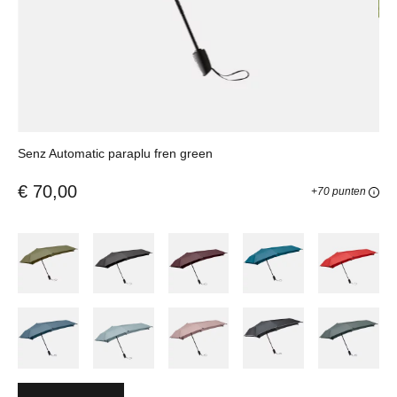
Senz Automatic paraplu fren green
€ 70,00
+70 punten