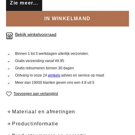
Zie meer...
IN WINKELMAND
Bekijk winkelvoorraad
Binnen 1 tot 3 werkdagen uiterlijk verzonden.
Gratis verzending vanaf 49.95
Gratis retourneren binnen 30 dagen
Ontvang in onze 24
winkels
advies en service op maat
Meer dan 19000 klanten geven ons een 4.8 uit 5
Toevoegen aan verlanglijst
Materiaal en afmetingen
Productinformatie