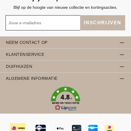
Blijf op de hoogte van nieuwe collectie en kortingsacties.
INSCHRIJVEN
NEEM CONTACT OP
KLANTENSERVICE
DUIFHUIZEN
ALGEMENE INFORMATIE
4.8
/5
BASED ON 19923 VOTES