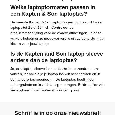
Welke laptopformaten passen in
een Kapten & Son laptoptas?
De meeste Kapten & Son laptoptassen zijn geschikt voor
laptops tot 15 of 16 inch. Controleer de
productomschrijving voor de exacte afmetingen. In onze
winkels helpen onze medewerkers je graag de juiste maat
kiezen voor jouw laptop.
Is de Kapten and Son laptop sleeve
anders dan de laptoptas?
Ja, een laptop sleeve is een slanke hoes zonder extra
vakken, ideaal als je je laptop los wilt beschermen en in
een andere tas meeneemt. De laptoptas heeft meer
opbergruimte en is zelfstandig te dragen. Beide opties zijn
verkrijgbaar in de Kapten & Son lijn bij ons.
Schrijf je in op onze nieuwsbrief!