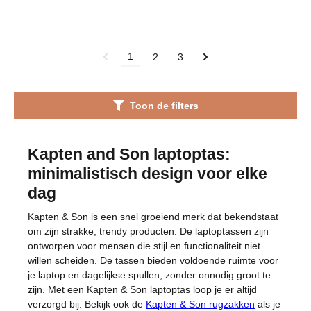
1
2
3
Toon de filters
Kapten and Son laptoptas:
minimalistisch design voor elke
dag
Kapten & Son is een snel groeiend merk dat bekendstaat
om zijn strakke, trendy producten. De laptoptassen zijn
ontworpen voor mensen die stijl en functionaliteit niet
willen scheiden. De tassen bieden voldoende ruimte voor
je laptop en dagelijkse spullen, zonder onnodig groot te
zijn. Met een Kapten & Son laptoptas loop je er altijd
verzorgd bij. Bekijk ook de
Kapten & Son rugzakken
als je